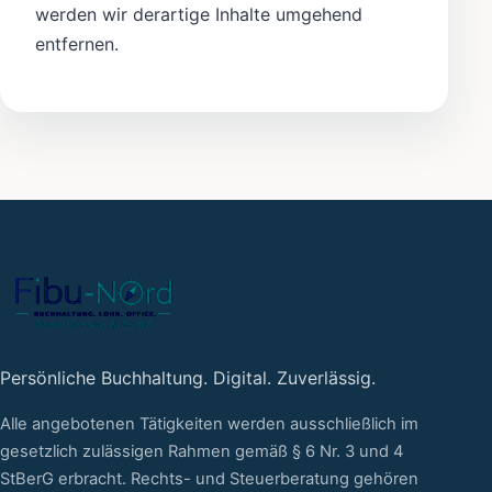
werden wir derartige Inhalte umgehend
entfernen.
Persönliche Buchhaltung. Digital. Zuverlässig.
Alle angebotenen Tätigkeiten werden ausschließlich im
gesetzlich zulässigen Rahmen gemäß § 6 Nr. 3 und 4
StBerG erbracht. Rechts- und Steuerberatung gehören