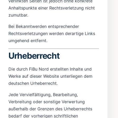
verlinkten Seiten ist jedoch ohne konkrete
Anhaltspunkte einer Rechtsverletzung nicht
zumutbar.
Bei Bekanntwerden entsprechender
Rechtsverletzungen werden derartige Links
umgehend entfernt.
Urheberrecht
Die durch FiBu Nord erstellten Inhalte und
Werke auf dieser Website unterliegen dem
deutschen Urheberrecht.
Jede Vervielfältigung, Bearbeitung,
Verbreitung oder sonstige Verwertung
außerhalb der Grenzen des Urheberrechts
bedarf der vorherigen schriftlichen