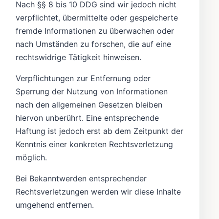
Nach §§ 8 bis 10 DDG sind wir jedoch nicht
verpflichtet, übermittelte oder gespeicherte
fremde Informationen zu überwachen oder
nach Umständen zu forschen, die auf eine
rechtswidrige Tätigkeit hinweisen.
Verpflichtungen zur Entfernung oder
Sperrung der Nutzung von Informationen
nach den allgemeinen Gesetzen bleiben
hiervon unberührt. Eine entsprechende
Haftung ist jedoch erst ab dem Zeitpunkt der
Kenntnis einer konkreten Rechtsverletzung
möglich.
Bei Bekanntwerden entsprechender
Rechtsverletzungen werden wir diese Inhalte
umgehend entfernen.