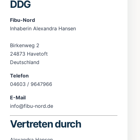
DDG
Fibu-Nord
Inhaberin Alexandra Hansen
Birkenweg 2
24873 Havetoft
Deutschland
Telefon
04603 / 9647966
E-Mail
info@fibu-nord.de
Vertreten durch
Alexandra Hansen