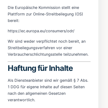
Die Europäische Kommission stellt eine
Plattform zur Online-Streitbeilegung (OS)
bereit:
https://ec.europa.eu/consumers/odr/
Wir sind weder verpflichtet noch bereit, an
Streitbeilegungsverfahren vor einer
Verbraucherschlichtungsstelle teilzunehmen.
Haftung für Inhalte
Als Diensteanbieter sind wir gemäß § 7 Abs.
1 DDG für eigene Inhalte auf diesen Seiten
nach den allgemeinen Gesetzen
verantwortlich.