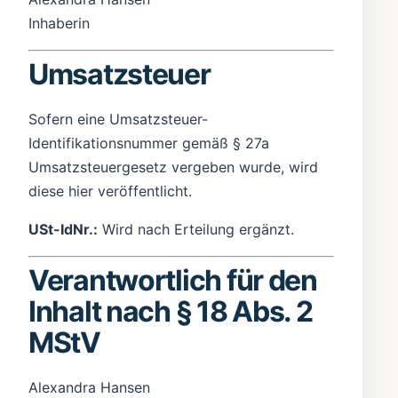
Inhaberin
Umsatzsteuer
Sofern eine Umsatzsteuer-
Identifikationsnummer gemäß § 27a
Umsatzsteuergesetz vergeben wurde, wird
diese hier veröffentlicht.
USt-IdNr.:
Wird nach Erteilung ergänzt.
Verantwortlich für den
Inhalt nach § 18 Abs. 2
MStV
Alexandra Hansen