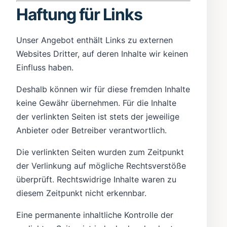
Haftung für Links
Unser Angebot enthält Links zu externen
Websites Dritter, auf deren Inhalte wir keinen
Einfluss haben.
Deshalb können wir für diese fremden Inhalte
keine Gewähr übernehmen. Für die Inhalte
der verlinkten Seiten ist stets der jeweilige
Anbieter oder Betreiber verantwortlich.
Die verlinkten Seiten wurden zum Zeitpunkt
der Verlinkung auf mögliche Rechtsverstöße
überprüft. Rechtswidrige Inhalte waren zu
diesem Zeitpunkt nicht erkennbar.
Eine permanente inhaltliche Kontrolle der