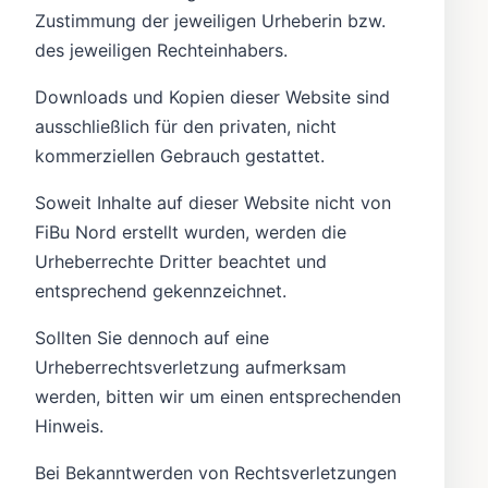
Zustimmung der jeweiligen Urheberin bzw.
des jeweiligen Rechteinhabers.
Downloads und Kopien dieser Website sind
ausschließlich für den privaten, nicht
kommerziellen Gebrauch gestattet.
Soweit Inhalte auf dieser Website nicht von
FiBu Nord erstellt wurden, werden die
Urheberrechte Dritter beachtet und
entsprechend gekennzeichnet.
Sollten Sie dennoch auf eine
Urheberrechtsverletzung aufmerksam
werden, bitten wir um einen entsprechenden
Hinweis.
Bei Bekanntwerden von Rechtsverletzungen