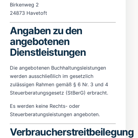
Birkenweg 2
24873 Havetoft
Angaben zu den
angebotenen
Dienstleistungen
Die angebotenen Buchhaltungsleistungen
werden ausschließlich im gesetzlich
zulässigen Rahmen gemäß § 6 Nr. 3 und 4
Steuerberatungsgesetz (StBerG) erbracht.
Es werden keine Rechts- oder
Steuerberatungsleistungen angeboten.
Verbraucherstreitbeilegung