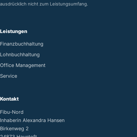
ausdrücklich nicht zum Leistungsumfang.
Leistungen
Finanzbuchhaltung
Lohnbuchhaltung
Office Management
Service
Kontakt
Fibu-Nord
Inhaberin Alexandra Hansen
Birkenweg 2
24873 Havetoft