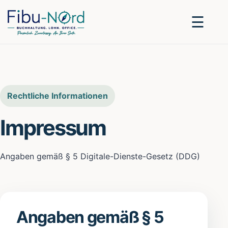
☰
Rechtliche Informationen
Impressum
Angaben gemäß § 5 Digitale-Dienste-Gesetz (DDG)
Angaben gemäß § 5